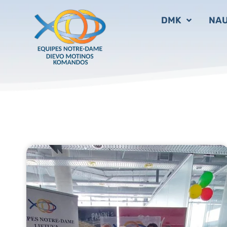
DMK
NAU