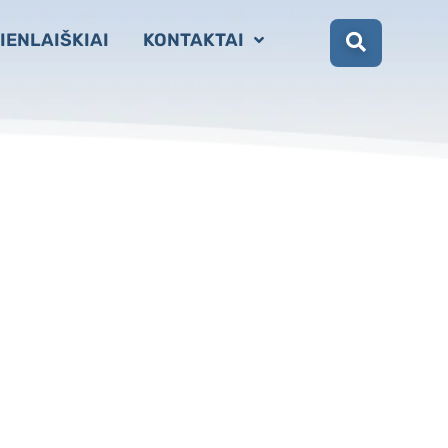
IENLAIŠKIAI
KONTAKTAI