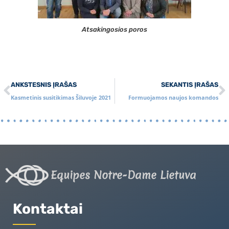
Atsakingosios poros
ANKSTESNIS ĮRAŠAS
SEKANTIS ĮRAŠAS
Kasmetinis susitikimas Šiluvoje 2021
Formuojamos naujos komandos
Equipes Notre-Dame Lietuva
Kontaktai