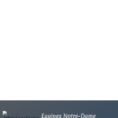
Equipes Notre-Dame