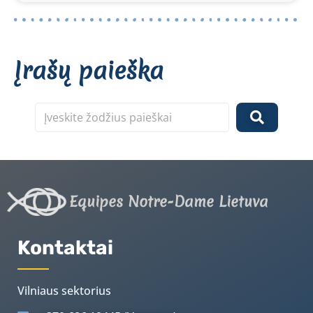
Įrašų paieška
Equipes Notre-Dame Lietuva
Kontaktai
Vilniaus sektorius