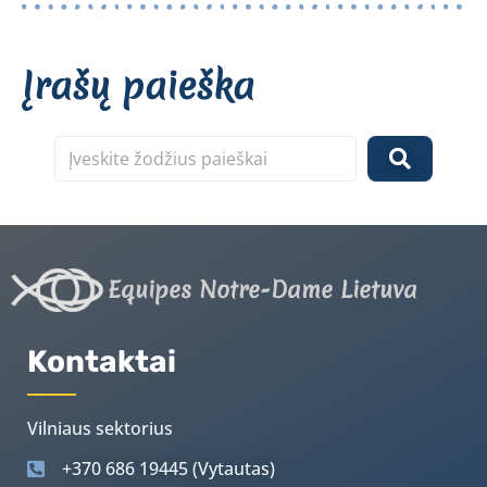
Įrašų paieška
Equipes Notre-Dame Lietuva
Kontaktai
Vilniaus sektorius
+370 686 19445 (Vytautas)