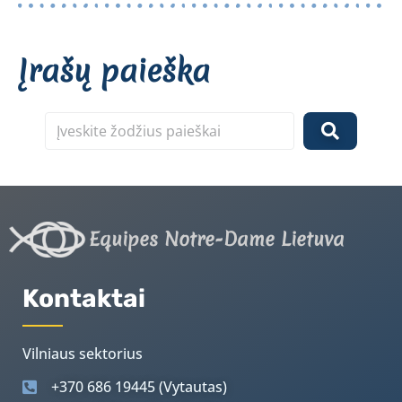
Įrašų paieška
Equipes Notre-Dame Lietuva
Kontaktai
Vilniaus sektorius
+370 686 19445 (Vytautas)