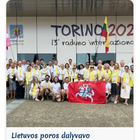
Lietuvos poros dalyvavo