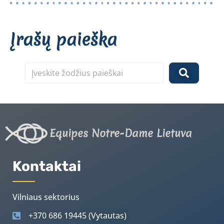
Įrašų paieška
Equipes Notre-Dame Lietuva
Kontaktai
Vilniaus sektorius
+370 686 19445 (Vytautas)