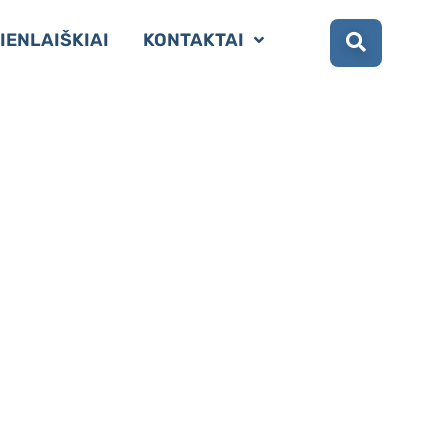
IENLAIŠKIAI
KONTAKTAI