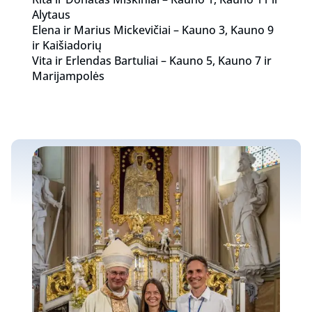
Alytaus
Elena ir Marius Mickevičiai – Kauno 3, Kauno 9
ir Kaišiadorių
Vita ir Erlendas Bartuliai – Kauno 5, Kauno 7 ir
Marijampolės