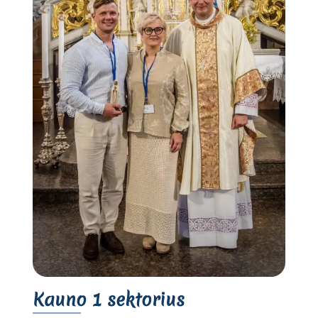
Kauno 1 sektorius