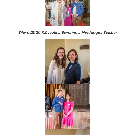
Šiluva 2020 K.Kėvalas, Severina ir Mindaugas Šedžiai