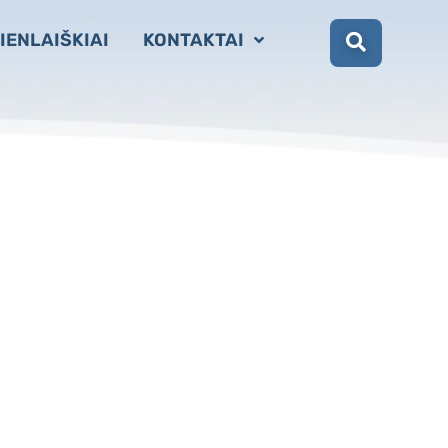
IENLAIŠKIAI
KONTAKTAI